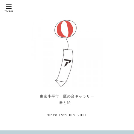
東京小平市 鷹の台ギャラリー
器と絵
since 15th Jun. 2021