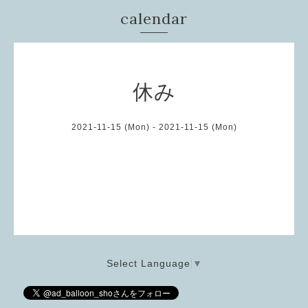
calendar
休み
2021-11-15 (Mon) - 2021-11-15 (Mon)
Select Language
▼