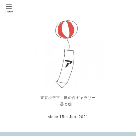
東京小平市 鷹の台ギャラリー
器と絵
since 15th Jun. 2021