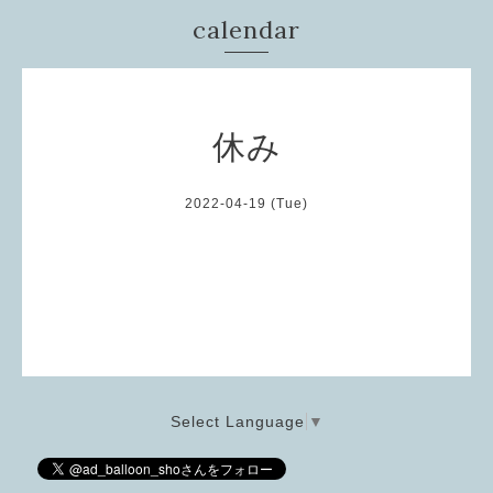
calendar
休み
2022-04-19 (Tue)
Select Language
▼