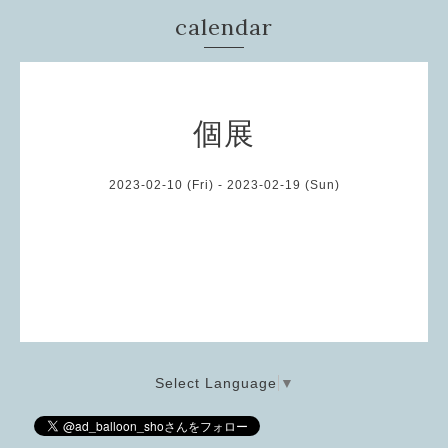
calendar
個展
2023-02-10 (Fri) - 2023-02-19 (Sun)
Select Language
▼