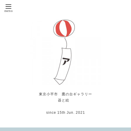
東京小平市 鷹の台ギャラリー
器と絵
since 15th Jun. 2021