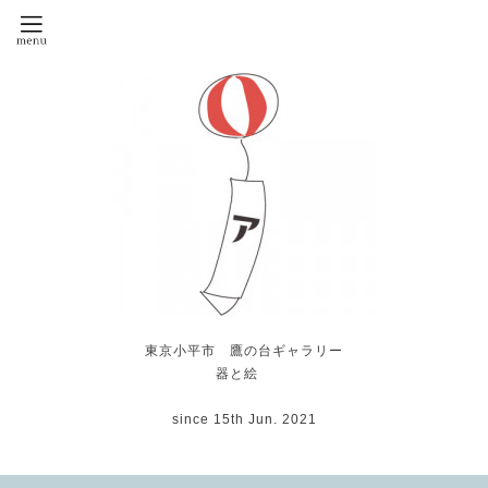
東京小平市 鷹の台ギャラリー
器と絵
since 15th Jun. 2021