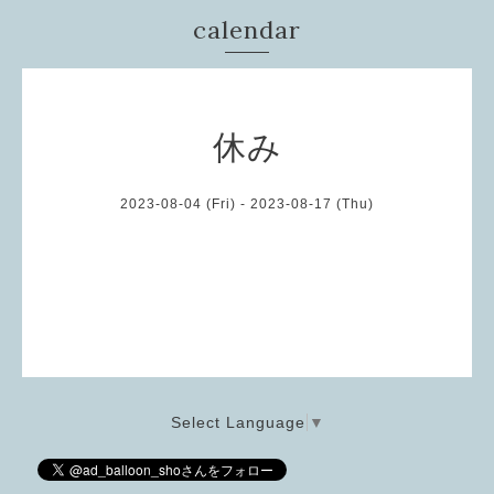
calendar
休み
2023-08-04 (Fri) - 2023-08-17 (Thu)
Select Language
▼