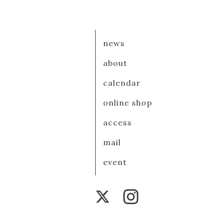
news
about
calendar
online shop
access
mail
event