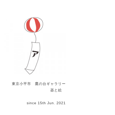
東京小平市 鷹の台ギャラリー
器と絵
since 15th Jun. 2021