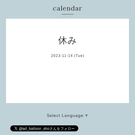
calendar
休み
2023-11-14 (Tue)
Select Language
▼