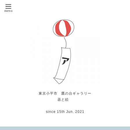
東京小平市 鷹の台ギャラリー
器と絵
since 15th Jun. 2021