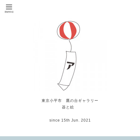
東京小平市 鷹の台ギャラリー
器と絵
since 15th Jun. 2021