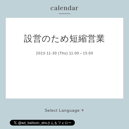
calendar
設営のため短縮営業
2023-11-30 (Thu) 11:00～15:00
Select Language
▼