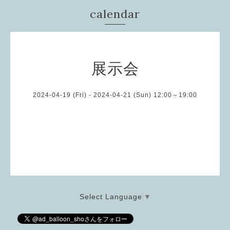
calendar
展示会
2024-04-19 (Fri) - 2024-04-21 (Sun) 12:00～19:00
Select Language
▼