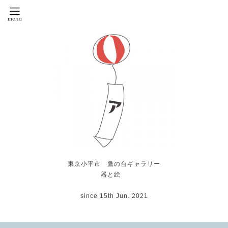
東京小平市 鷹の台ギャラリー
器と絵
since 15th Jun. 2021