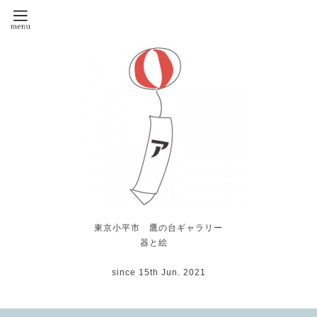
東京小平市 鷹の台ギャラリー
器と絵
since 15th Jun. 2021