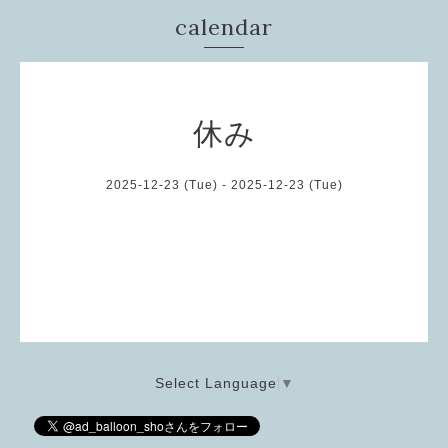
calendar
休み
2025-12-23 (Tue) - 2025-12-23 (Tue)
Select Language
▼