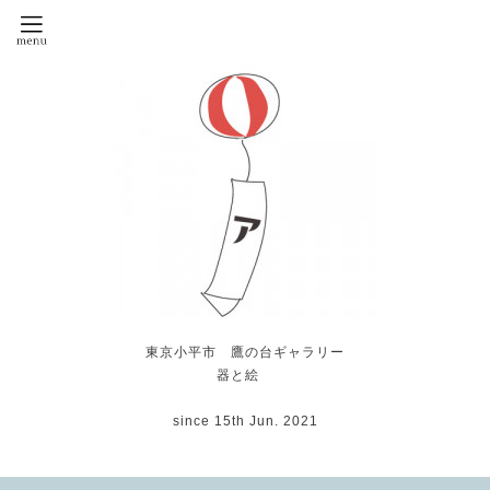
東京小平市 鷹の台ギャラリー
器と絵
since 15th Jun. 2021