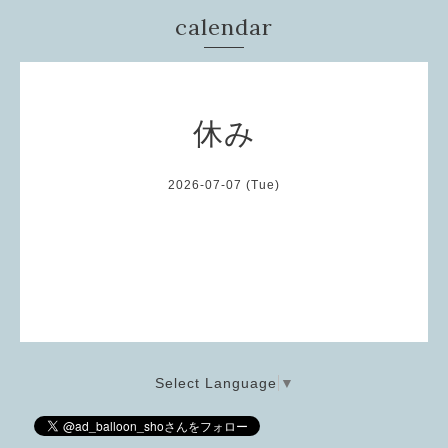
calendar
休み
2026-07-07 (Tue)
Select Language
▼