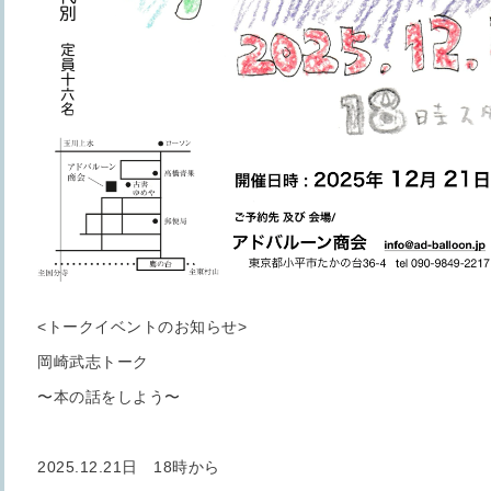
<トークイベントのお知らせ>
岡崎武志トーク
〜本の話をしよう〜
2025.12.21日 18時から