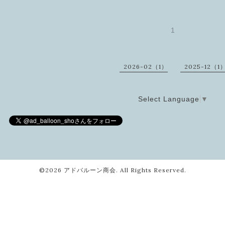
1
2026-02（1）
2025-12（1
Select Language
▼
©2026
アドバルーン商会
. All Rights Reserved.